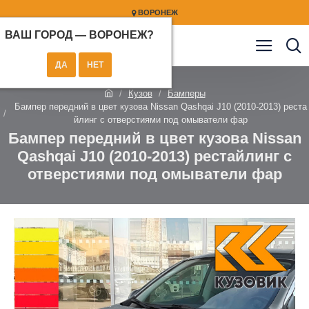
ВОРОНЕЖ
ВАШ ГОРОД —
ВОРОНЕЖ
?
Кузов
Бамперы
Бампер передний в цвет кузова Nissan Qashqai J10 (2010-2013) реста
йлинг с отверстиями под омыватели фар
Бампер передний в цвет кузова Nissan
Qashqai J10 (2010-2013) рестайлинг с
отверстиями под омыватели фар