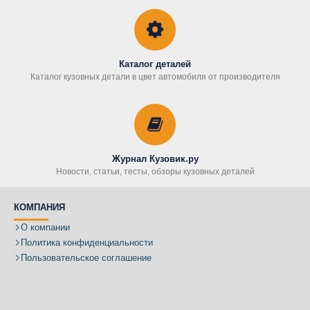
Каталог деталей
Каталог кузовных детали в цвет автомобиля от производителя
Журнал Кузовик.ру
Новости, статьи, тесты, обзоры кузовных деталей
КОМПАНИЯ
О компании
Политика конфиденциальности
Пользовательское соглашение