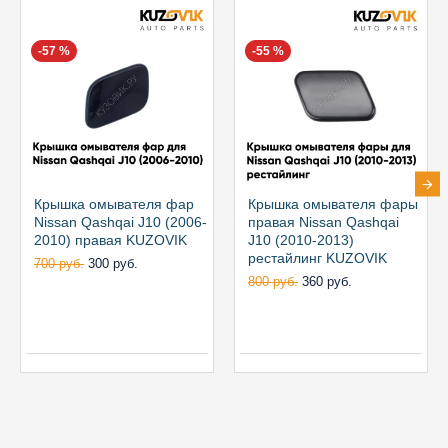
-57 %
-55 %
Крышка омывателя фар
Крышка омывателя фары
Nissan Qashqai J10 (2006-
правая Nissan Qashqai
2010) правая KUZOVIK
J10 (2010-2013)
рестайлинг KUZOVIK
700 руб.
300 руб.
800 руб.
360 руб.