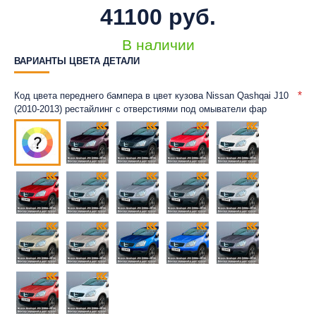
41100 руб.
В наличии
ВАРИАНТЫ ЦВЕТА ДЕТАЛИ
Код цвета переднего бампера в цвет кузова Nissan Qashqai J10
(2010-2013) рестайлинг с отверстиями под омыватели фар