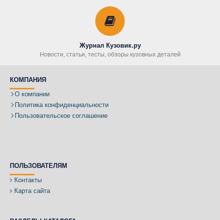
Журнал Кузовик.ру
Новости, статьи, тесты, обзоры кузовных деталей
КОМПАНИЯ
О компании
Политика конфиденциальности
Пользовательское соглашение
ПОЛЬЗОВАТЕЛЯМ
Контакты
Карта сайта