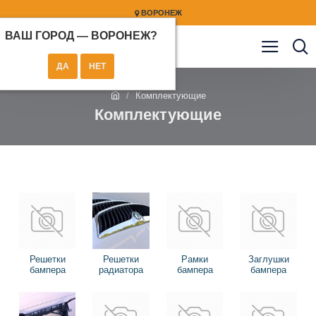
ВОРОНЕЖ
ВАШ ГОРОД —
ВОРОНЕЖ
?
Комплектующие
Комплектующие
Решетки
Решетки
Рамки
Заглушки
бампера
радиатора
бампера
бампера