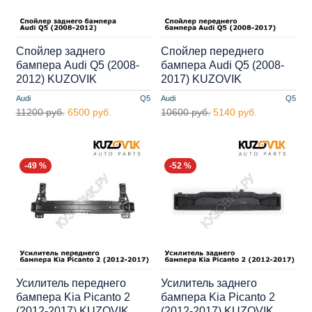
Спойлер заднего
Спойлер переднего
бампера Audi Q5 (2008-
бампера Audi Q5 (2008-
2012) KUZOVIK
2017) KUZOVIK
Audi
Q5
Audi
Q5
11200 руб.
6500 руб.
10600 руб.
5140 руб.
-49 %
-52 %
Усилитель переднего
Усилитель заднего
бампера Kia Picanto 2
бампера Kia Picanto 2
(2012-2017) KUZOVIK
(2012-2017) KUZOVIK