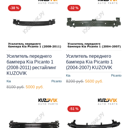
-38 %
-32 %
Усилитель переднего
Усилитель переднего
бампера Kia Picanto 1
бампера Kia Picanto 1
(2008-2011) рестайлинг
(2004-2007) KUZOVIK
KUZOVIK
Kia
Picanto
8200 руб.
5600 руб.
Kia
Picanto
8100 руб.
5000 руб.
-51 %