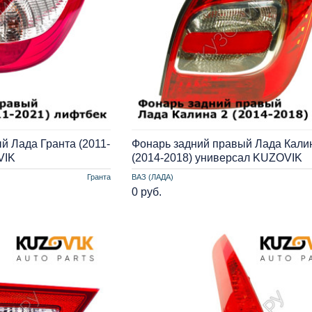
й Лада Гранта (2011-
Фонарь задний правый Лада Кали
VIK
(2014-2018) универсал KUZOVIK
Гранта
ВАЗ (ЛАДА)
0 руб.