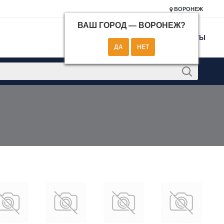
ВОРОНЕЖ
ВАШ ГОРОД —
ВОРОНЕЖ
?
КОНТАКТЫ