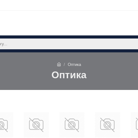
Оптика
Оптика