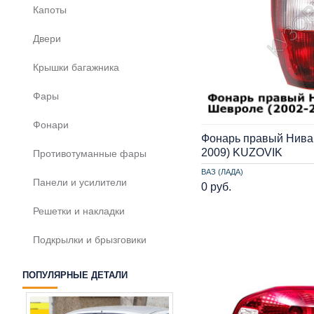
Капоты
Двери
Крышки багажника
Фары
Фонари
Фонарь правый Нива
2009) KUZOVIK
Противотуманные фары
ВАЗ (ЛАДА)
Панели и усилители
0 руб.
Решетки и накладки
Подкрылки и брызговики
ПОПУЛЯРНЫЕ ДЕТАЛИ