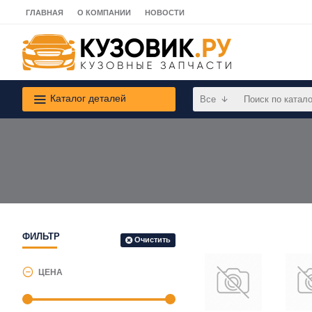
ГЛАВНАЯ
О КОМПАНИИ
НОВОСТИ
Каталог деталей
Все
ФИЛЬТР
Очистить
ЦЕНА