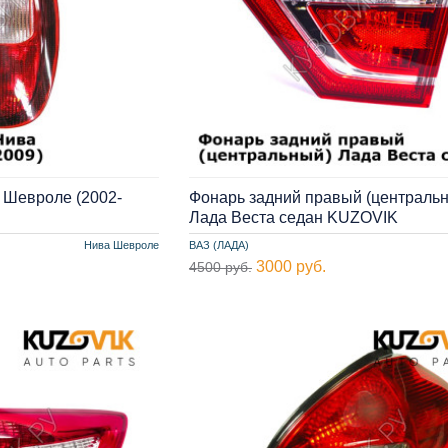
 Шевроле (2002-
Фонарь задний правый (централь
Лада Веста седан KUZOVIK
Нива Шевроле
ВАЗ (ЛАДА)
3000 руб.
4500 руб.