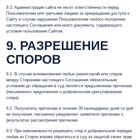
8.3. Администрация сайта не несет ответственности перед
Пользователем или третьими лицами за прекращение доступа к
Сайту в случае нарушения Пользователем любого положения
настоящего Соглашения или иного документа, содержащего
условия пользования Сайтом.
9. РАЗРЕШЕНИЕ
СПОРОВ
9.1. В случае возникновения любых разногласий или споров
между Сторонами настоящего Соглашения обязательным
условием до обращения в суд является предъявление претензии
(письменного предложения о добровольном урегулировании
спора).
9.2. Получатель претензии в течение 30 календарных дней со дня
ее получения, письменно уведомляет заявителя претензии о
результатах рассмотрения претензии.
9.3. При невозможности разрешить спор в добровольном порядке
любая из Сторон вправе обратиться в суд за защитой своих прав,