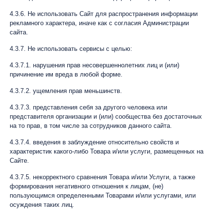
4.3.6. Не использовать Сайт для распространения информации
рекламного характера, иначе как с согласия Администрации
сайта.
4.3.7. Не использовать сервисы с целью:
4.3.7.1. нарушения прав несовершеннолетних лиц и (или)
причинение им вреда в любой форме.
4.3.7.2. ущемления прав меньшинств.
4.3.7.3. представления себя за другого человека или
представителя организации и (или) сообщества без достаточных
на то прав, в том числе за сотрудников данного сайта.
4.3.7.4. введения в заблуждение относительно свойств и
характеристик какого-либо Товара и/или услуги, размещенных на
Сайте.
4.3.7.5. некорректного сравнения Товара и/или Услуги, а также
формирования негативного отношения к лицам, (не)
пользующимся определенными Товарами и/или услугами, или
осуждения таких лиц.