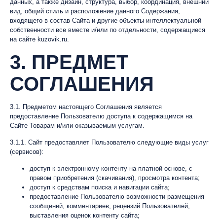
данных, а также дизайн, структура, выбор, координация, внешний
вид, общий стиль и расположение данного Содержания,
входящего в состав Сайта и другие объекты интеллектуальной
собственности все вместе и/или по отдельности, содержащиеся
на сайте kuzovik.ru.
3. ПРЕДМЕТ
СОГЛАШЕНИЯ
3.1. Предметом настоящего Соглашения является
предоставление Пользователю доступа к содержащимся на
Сайте Товарам и/или оказываемым услугам.
3.1.1. Сайт предоставляет Пользователю следующие виды услуг
(сервисов):
доступ к электронному контенту на платной основе, с
правом приобретения (скачивания), просмотра контента;
доступ к средствам поиска и навигации сайта;
предоставление Пользователю возможности размещения
сообщений, комментариев, рецензий Пользователей,
выставления оценок контенту сайта;