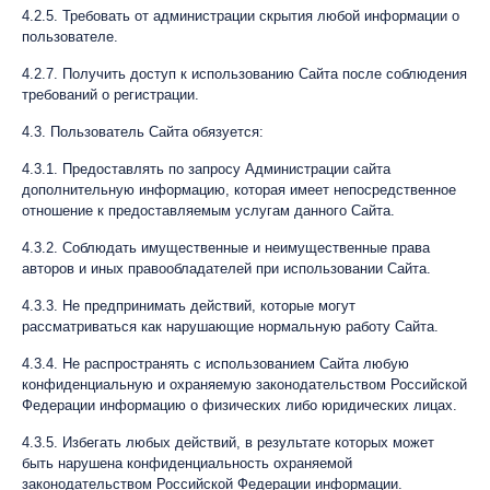
4.2.5. Требовать от администрации скрытия любой информации о
пользователе.
4.2.7. Получить доступ к использованию Сайта после соблюдения
требований о регистрации.
4.3. Пользователь Сайта обязуется:
4.3.1. Предоставлять по запросу Администрации сайта
дополнительную информацию, которая имеет непосредственное
отношение к предоставляемым услугам данного Сайта.
4.3.2. Соблюдать имущественные и неимущественные права
авторов и иных правообладателей при использовании Сайта.
4.3.3. Не предпринимать действий, которые могут
рассматриваться как нарушающие нормальную работу Сайта.
4.3.4. Не распространять с использованием Сайта любую
конфиденциальную и охраняемую законодательством Российской
Федерации информацию о физических либо юридических лицах.
4.3.5. Избегать любых действий, в результате которых может
быть нарушена конфиденциальность охраняемой
законодательством Российской Федерации информации.