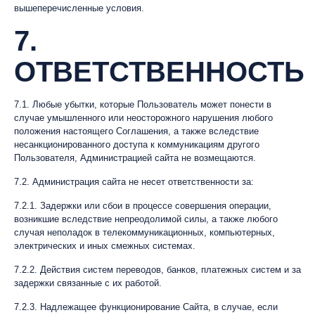
вышеперечисленные условия.
7.
ОТВЕТСТВЕННОСТЬ
7.1. Любые убытки, которые Пользователь может понести в
случае умышленного или неосторожного нарушения любого
положения настоящего Соглашения, а также вследствие
несанкционированного доступа к коммуникациям другого
Пользователя, Администрацией сайта не возмещаются.
7.2. Администрация сайта не несет ответственности за:
7.2.1. Задержки или сбои в процессе совершения операции,
возникшие вследствие непреодолимой силы, а также любого
случая неполадок в телекоммуникационных, компьютерных,
электрических и иных смежных системах.
7.2.2. Действия систем переводов, банков, платежных систем и за
задержки связанные с их работой.
7.2.3. Надлежащее функционирование Сайта, в случае, если