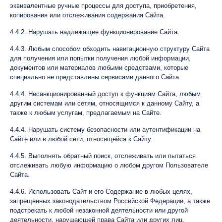
эквивалентные ручные процессы для доступа, приобретения,
копирования или отслеживания содержания Сайта.
4.4.2. Нарушать надлежащее функционирование Сайта.
4.4.3. Любым способом обходить навигационную структуру Сайта
для получения или попытки получения любой информации,
документов или материалов любыми средствами, которые
специально не представлены сервисами данного Сайта.
4.4.4. Несанкционированный доступ к функциям Сайта, любым
другим системам или сетям, относящимся к данному Сайту, а
также к любым услугам, предлагаемым на Сайте.
4.4.4. Нарушать систему безопасности или аутентификации на
Сайте или в любой сети, относящейся к Сайту.
4.4.5. Выполнять обратный поиск, отслеживать или пытаться
отслеживать любую информацию о любом другом Пользователе
Сайта.
4.4.6. Использовать Сайт и его Содержание в любых целях,
запрещенных законодательством Российской Федерации, а также
подстрекать к любой незаконной деятельности или другой
деятельности, нарушающей права Сайта или других лиц.