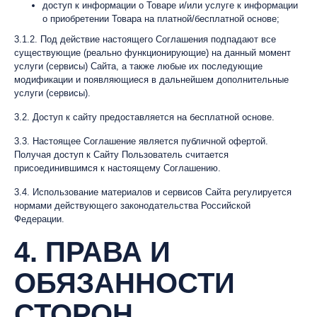
доступ к информации о Товаре и/или услуге к информации
о приобретении Товара на платной/бесплатной основе;
3.1.2. Под действие настоящего Соглашения подпадают все
существующие (реально функционирующие) на данный момент
услуги (сервисы) Сайта, а также любые их последующие
модификации и появляющиеся в дальнейшем дополнительные
услуги (сервисы).
3.2. Доступ к сайту предоставляется на бесплатной основе.
3.3. Настоящее Соглашение является публичной офертой.
Получая доступ к Сайту Пользователь считается
присоединившимся к настоящему Соглашению.
3.4. Использование материалов и сервисов Сайта регулируется
нормами действующего законодательства Российской
Федерации.
4. ПРАВА И
ОБЯЗАННОСТИ
СТОРОН