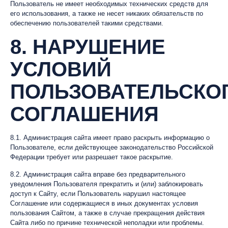
Пользователь не имеет необходимых технических средств для
его использования, а также не несет никаких обязательств по
обеспечению пользователей такими средствами.
8. НАРУШЕНИЕ
УСЛОВИЙ
ПОЛЬЗОВАТЕЛЬСКО
СОГЛАШЕНИЯ
8.1. Администрация сайта имеет право раскрыть информацию о
Пользователе, если действующее законодательство Российской
Федерации требует или разрешает такое раскрытие.
8.2. Администрация сайта вправе без предварительного
уведомления Пользователя прекратить и (или) заблокировать
доступ к Сайту, если Пользователь нарушил настоящее
Соглашение или содержащиеся в иных документах условия
пользования Сайтом, а также в случае прекращения действия
Сайта либо по причине технической неполадки или проблемы.