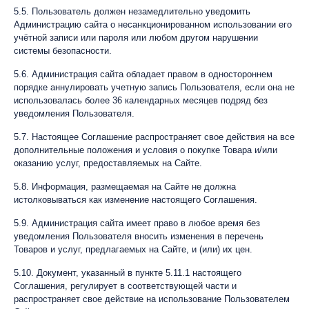
5.5. Пользователь должен незамедлительно уведомить
Администрацию сайта о несанкционированном использовании его
учётной записи или пароля или любом другом нарушении
системы безопасности.
5.6. Администрация сайта обладает правом в одностороннем
порядке аннулировать учетную запись Пользователя, если она не
использовалась более 36 календарных месяцев подряд без
уведомления Пользователя.
5.7. Настоящее Соглашение распространяет свое действия на все
дополнительные положения и условия о покупке Товара и/или
оказанию услуг, предоставляемых на Сайте.
5.8. Информация, размещаемая на Сайте не должна
истолковываться как изменение настоящего Соглашения.
5.9. Администрация сайта имеет право в любое время без
уведомления Пользователя вносить изменения в перечень
Товаров и услуг, предлагаемых на Сайте, и (или) их цен.
5.10. Документ, указанный в пункте 5.11.1 настоящего
Соглашения, регулирует в соответствующей части и
распространяет свое действие на использование Пользователем