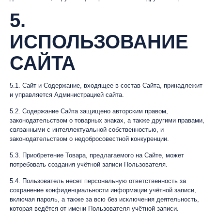
5.
ИСПОЛЬЗОВАНИЕ
САЙТА
5.1. Сайт и Содержание, входящее в состав Сайта, принадлежит
и управляется Администрацией сайта.
5.2. Содержание Сайта защищено авторским правом,
законодательством о товарных знаках, а также другими правами,
связанными с интеллектуальной собственностью, и
законодательством о недобросовестной конкуренции.
5.3. Приобретение Товара, предлагаемого на Сайте, может
потребовать создания учётной записи Пользователя.
5.4. Пользователь несет персональную ответственность за
сохранение конфиденциальности информации учётной записи,
включая пароль, а также за всю без исключения деятельность,
которая ведётся от имени Пользователя учётной записи.