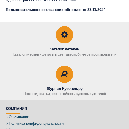
Пользовательское соглашение обновлено: 28.11.2024
Каталог деталей
Каталог кузовных детали в цвет автомобиля от производителя
Журнал Кузовик.ру
Новости, статьи, тесты, обзоры кузовных деталей
КОМПАНИЯ
О компании
Политика конфиденциальности