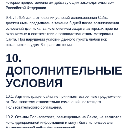
которые предоставлены им действующим законодательством
Российской Федерации.
9.4. Любой иск в отношении условий использования Сайта
должен быть предъявлен в течение 5 дней после возникновения
оснований для иска, за исключением защиты авторских прав на
охраняемые в соответствии с законодательством материалы
Сайта. При нарушении условий данного пункта любой иск
оставляется судом без рассмотрения.
10.
ДОПОЛНИТЕЛЬНЫЕ
УСЛОВИЯ
10.1. Администрация сайта не принимает встречные предложения
от Пользователя относительно изменений настоящего
Пользовательского соглашения.
10.2. Отзывы Пользователя, размещенные на Сайте, не являются
конфиденциальной информацией и могут быть использованы
Администрацией сайта без ограничений.