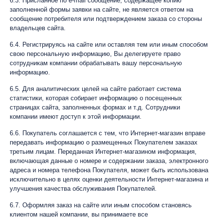
6.3. Присланное по e-mail сообщение, содержащее копию
заполненной формы заявки на сайте, не является ответом на
сообщение потребителя или подтверждением заказа со стороны
владельцев сайта.
6.4. Регистрируясь на сайте или оставляя тем или иным способом
свою персональную информацию, Вы делегируете право
сотрудникам компании обрабатывать вашу персональную
информацию.
6.5. Для аналитических целей на сайте работает система
статистики, которая собирает информацию о посещенных
страницах сайта, заполненных формах и т.д. Сотрудники
компании имеют доступ к этой информации.
6.6. Покупатель соглашается с тем, что Интернет-магазин вправе
передавать информацию о размещенных Покупателем заказах
третьим лицам. Переданная Интернет-магазином информация,
включающая данные о номере и содержании заказа, электронного
адреса и номера телефона Покупателя, может быть использована
исключительно в целях оценки деятельности Интернет-магазина и
улучшения качества обслуживания Покупателей.
6.7. Оформляя заказ на сайте или иным способом становясь
клиентом нашей компании, вы принимаете все