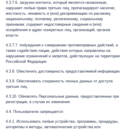
4.3.7.6. загрузки контента, который является незаконным,
нарушает любые права третьих лиц; пропагандирует насилие,
жестокость, ненависть и (или) дискриминацию по расовому,
национальному, половому, религиозному, социальному
признакам; содержит недостоверные сведения и (или)
оскорбления в адрес конкретных лиц, организаций, органов
власти.
4.3.7.7. побуждения к совершению противоправных действий, а
также содействия лицам, действия которых направлены на
нарушение ограничений и запретов, действующих на территории
Российской Федерации.
4.3.8. Обеспечить достоверность предоставляемой информации.
4.3.9. Обеспечивать сохранность личных данных от доступа
третьих лиц.
4.3.10. Обновлять Персональные данные, предоставленные при
регистрации, в случае их изменения.
4.4. Пользователю запрещается:
4.4.1. Использовать любые устройства, программы, процедуры,
алгоритмы и методы, автоматические устройства или