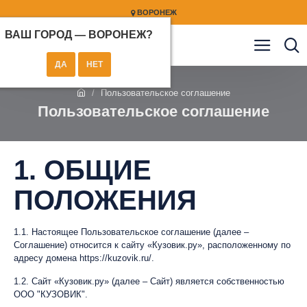
ВОРОНЕЖ
ВАШ ГОРОД —
ВОРОНЕЖ
?
Пользовательское соглашение
Пользовательское соглашение
1. ОБЩИЕ
ПОЛОЖЕНИЯ
1.1. Настоящее Пользовательское соглашение (далее –
Соглашение) относится к сайту «Кузовик.ру», расположенному по
адресу домена https://kuzovik.ru/.
1.2. Сайт «Кузовик.ру» (далее – Сайт) является собственностью
ООО "КУЗОВИК".