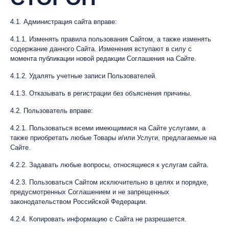
4.1. Администрация сайта вправе:
4.1.1. Изменять правила пользования Сайтом, а также изменять
содержание данного Сайта. Изменения вступают в силу с
момента публикации новой редакции Соглашения на Сайте.
4.1.2. Удалять учетные записи Пользователей.
4.1.3. Отказывать в регистрации без объяснения причины.
4.2. Пользователь вправе:
4.2.1. Пользоваться всеми имеющимися на Сайте услугами, а
также приобретать любые Товары и/или Услуги, предлагаемые на
Сайте.
4.2.2. Задавать любые вопросы, относящиеся к услугам сайта.
4.2.3. Пользоваться Сайтом исключительно в целях и порядке,
предусмотренных Соглашением и не запрещенных
законодательством Российской Федерации.
4.2.4. Копировать информацию с Сайта не разрешается.