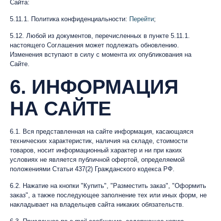
Сайта:
5.11.1. Политика конфиденциальности:
Перейти
;
5.12. Любой из документов, перечисленных в пункте 5.11.1.
настоящего Соглашения может подлежать обновлению.
Изменения вступают в силу с момента их опубликования на
Сайте.
6. ИНФОРМАЦИЯ
НА САЙТЕ
6.1. Вся представленная на сайте информация, касающаяся
технических характеристик, наличия на складе, стоимости
товаров, носит информационный характер и ни при каких
условиях не является публичной офертой, определяемой
положениями Статьи 437(2) Гражданского кодекса РФ.
6.2. Нажатие на кнопки "Купить", "Разместить заказ", "Оформить
заказ", а также последующее заполнение тех или иных форм, не
накладывает на владельцев сайта никаких обязательств.