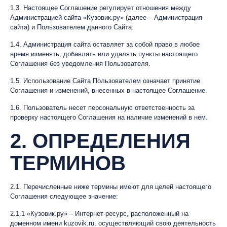
1.3. Настоящее Соглашение регулирует отношения между
Администрацией сайта «Кузовик.ру» (далее – Администрация
сайта) и Пользователем данного Сайта.
1.4. Администрация сайта оставляет за собой право в любое
время изменять, добавлять или удалять пункты настоящего
Соглашения без уведомления Пользователя.
1.5. Использование Сайта Пользователем означает принятие
Соглашения и изменений, внесенных в настоящее Соглашение.
1.6. Пользователь несет персональную ответственность за
проверку настоящего Соглашения на наличие изменений в нем.
2. ОПРЕДЕЛЕНИЯ
ТЕРМИНОВ
2.1. Перечисленные ниже термины имеют для целей настоящего
Соглашения следующее значение:
2.1.1 «Кузовик.ру» – Интернет-ресурс, расположенный на
доменном имени kuzovik.ru, осуществляющий свою деятельность