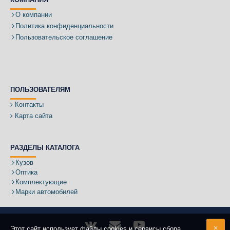
О компании
Политика конфиденциальности
Пользовательское соглашение
ПОЛЬЗОВАТЕЛЯМ
Контакты
Карта сайта
РАЗДЕЛЫ КАТАЛОГА
Кузов
Оптика
Комплектующие
Марки автомобилей
Этот сайт использует файлы cookies и сервисы сбора