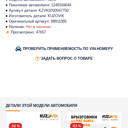
Поколение автомобиля:
1249169649
Артикул детали:
KZVK0200047750
Изготовитель детали:
KUZOVIK
Оригинальный артикул:
98811085
Наличие:
Нет в наличии
Просмотрено: 47657
ПРОВЕРИТЬ ПРИМЕНЯЕМОСТЬ ПО VIN-НОМЕРУ
ЗАДАТЬ ВОПРОС О ТОВАРЕ
ДЕТАЛИ ЭТОЙ МОДЕЛИ АВТОМОБИЛЯ
-52 %
-53 %