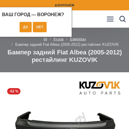
ВОРОНЕЖ
ВАШ ГОРОД —
ВОРОНЕЖ
?
Кузов
Бамперы
Бампер задний Fiat Albea (2005-2012) рестайлинг KUZOVIK
Бампер задний Fiat Albea (2005-2012)
рестайлинг KUZOVIK
-52 %