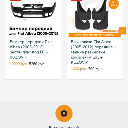
Бампер передний Fiat
Брызговики Fiat Albea
Albea (2005-2012)
(2005-2012) передние +
рестайлинг под ПТФ
задние резиновые
KUZOVIK
комплект 4 штуки
KUZOVIK
10900 руб.
5260 руб.
1600 руб.
760 руб.
Каталог деталей