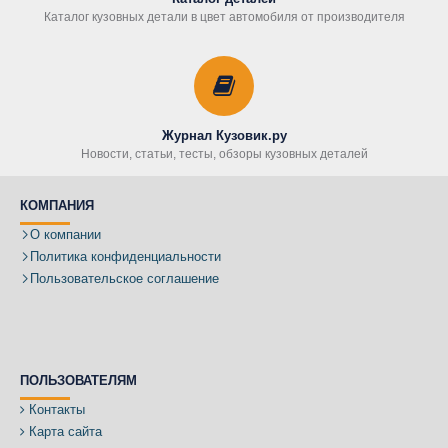
Каталог кузовных детали в цвет автомобиля от производителя
Журнал Кузовик.ру
Новости, статьи, тесты, обзоры кузовных деталей
КОМПАНИЯ
О компании
Политика конфиденциальности
Пользовательское соглашение
ПОЛЬЗОВАТЕЛЯМ
Контакты
Карта сайта