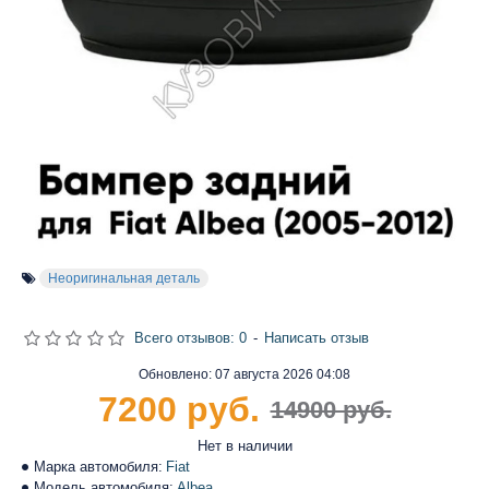
Неоригинальная деталь
Всего отзывов: 0
-
Написать отзыв
Обновлено:
07 августа 2026 04:08
7200 руб.
14900 руб.
Нет в наличии
Марка автомобиля:
Fiat
Модель автомобиля:
Albea