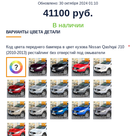
Обновлено:
30 октября 2024 01:10
41100 руб.
В наличии
ВАРИАНТЫ ЦВЕТА ДЕТАЛИ
Код цвета переднего бампера в цвет кузова Nissan Qashqai J10
(2010-2013) рестайлинг без отверстий под омыватели