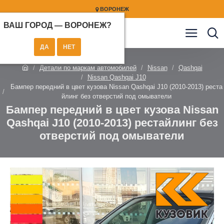
ВОРОНЕЖ
ВАШ ГОРОД —
ВОРОНЕЖ
?
Детали по маркам автомобилей
Nissan
Qashqai
Nissan Qashqai J10
Бампер передний в цвет кузова Nissan Qashqai J10 (2010-2013) реста
йлинг без отверстий под омыватели
Бампер передний в цвет кузова Nissan
Qashqai J10 (2010-2013) рестайлинг без
отверстий под омыватели