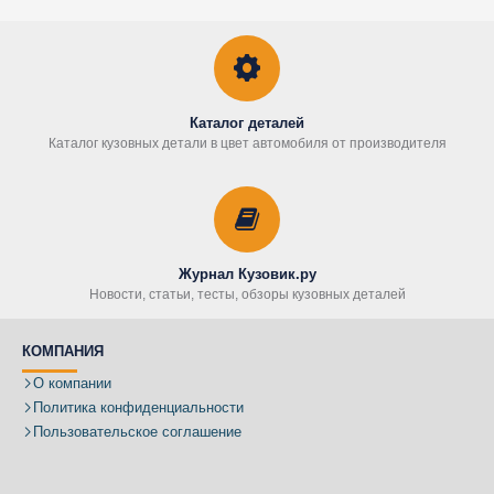
Каталог деталей
Каталог кузовных детали в цвет автомобиля от производителя
Журнал Кузовик.ру
Новости, статьи, тесты, обзоры кузовных деталей
КОМПАНИЯ
О компании
Политика конфиденциальности
Пользовательское соглашение