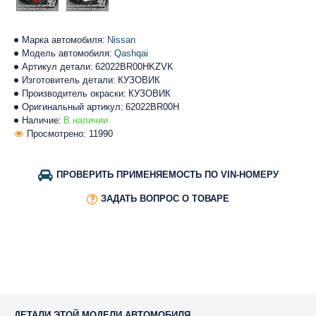
Марка автомобиля:
Nissan
Модель автомобиля:
Qashqai
Артикул детали:
62022BR00HKZVK
Изготовитель детали:
КУЗОВИК
Производитель окраски:
КУЗОВИК
Оригинальный артикул:
62022BR00H
Наличие:
В наличии
Просмотрено: 11990
ПРОВЕРИТЬ ПРИМЕНЯЕМОСТЬ ПО VIN-НОМЕРУ
ЗАДАТЬ ВОПРОС О ТОВАРЕ
ДЕТАЛИ ЭТОЙ МОДЕЛИ АВТОМОБИЛЯ