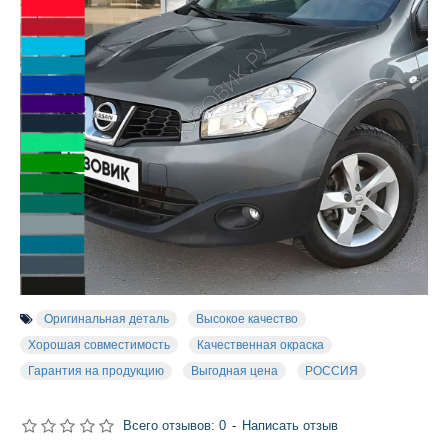
Оригинальная деталь
Высокое качество
Хорошая совместимость
Качественная окраска
Гарантия на продукцию
Выгодная цена
РОССИЯ
Всего отзывов: 0
-
Написать отзыв