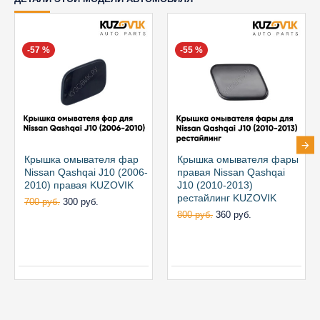
-57 %
-55 %
Крышка омывателя фар
Крышка омывателя фары
Nissan Qashqai J10 (2006-
правая Nissan Qashqai
2010) правая KUZOVIK
J10 (2010-2013)
рестайлинг KUZOVIK
700 руб.
300 руб.
800 руб.
360 руб.