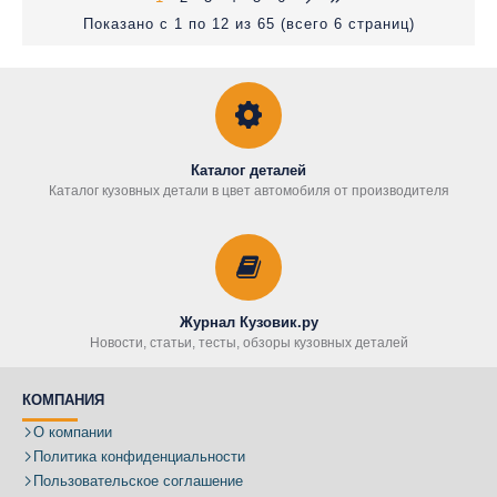
Показано с 1 по 12 из 65 (всего 6 страниц)
Каталог деталей
Каталог кузовных детали в цвет автомобиля от производителя
Журнал Кузовик.ру
Новости, статьи, тесты, обзоры кузовных деталей
КОМПАНИЯ
О компании
Политика конфиденциальности
Пользовательское соглашение