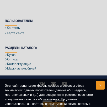
ПОЛЬЗОВАТЕЛЯМ
Контакты
Карта сайта
РАЗДЕЛЫ КАТАЛОГА
Кузов
Оптика
Комплектующие
Марки автомобилей
Этот сайт использует файлы cookies и сервисы сбора
технических данных посетителей (данные об IP-адресе,
местоположении и др.) для обеспечения работоспособности
Адрес:
и улучшения качества обслуживания. Продолжая
использовать наш сайт, вы автоматически соглашаетесь с
ФИЛЬТР