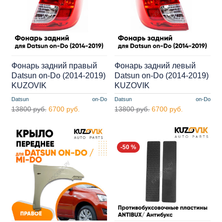
Фонарь задний правый
Фонарь задний левый
Datsun on-Do (2014-2019)
Datsun on-Do (2014-2019)
KUZOVIK
KUZOVIK
Datsun
on-Do
Datsun
on-Do
13800 руб.
6700 руб.
13800 руб.
6700 руб.
-50 %