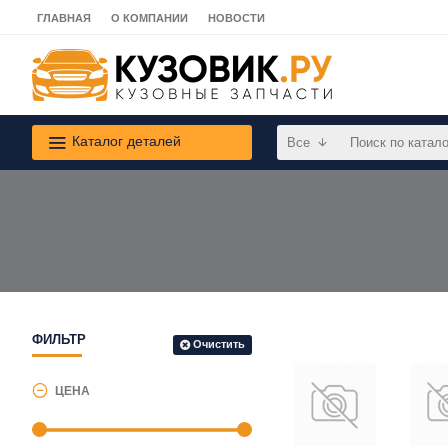
ГЛАВНАЯ
О КОМПАНИИ
НОВОСТИ
Каталог деталей
Все
ФИЛЬТР
Очистить
ЦЕНА