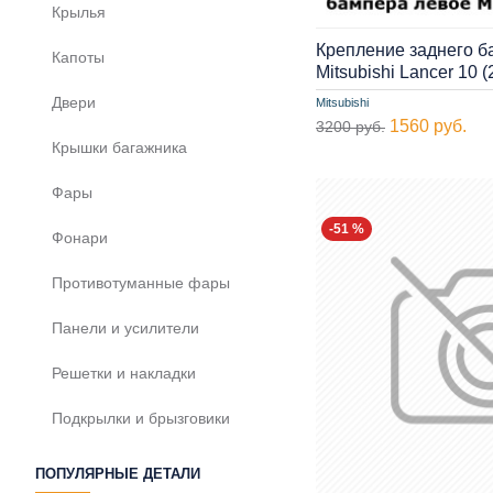
Крылья
Крепление заднего б
Капоты
Mitsubishi Lancer 10
Двери
Mitsubishi
1560 руб.
3200 руб.
Крышки багажника
Фары
-51 %
Фонари
Противотуманные фары
Панели и усилители
Решетки и накладки
Подкрылки и брызговики
ПОПУЛЯРНЫЕ ДЕТАЛИ