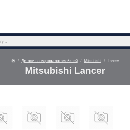
Детали по маркам автомобилей
Mitsubishi
Lancer
Mitsubishi Lancer