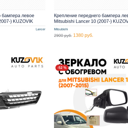
о бампера левое
Крепление переднего бампера ле
 (2007-) KUZOVIK
Mitsubishi Lancer 10 (2007-) KUZO
Lancer
Mitsubishi
1380 руб.
2900 руб.
-52 %