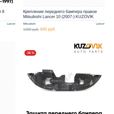
r 8
Крепление переднего бампера правое
Mitsubishi Lancer 10 (2007-) KUZOVIK
Lancer
Mitsubishi
Lancer
640 руб.
1300 руб.
-36 %