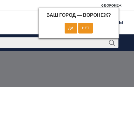
ВОРОНЕЖ
ВАШ ГОРОД —
ВОРОНЕЖ
?
КОНТАКТЫ