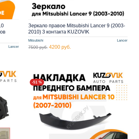
10
Зеркало правое Mitsubishi Lancer 9 (2003-
тов
2010) 3 контакта KUZOVIK
Mitsubishi
Lancer
4200 руб.
Lancer
7500 руб.
-51 %