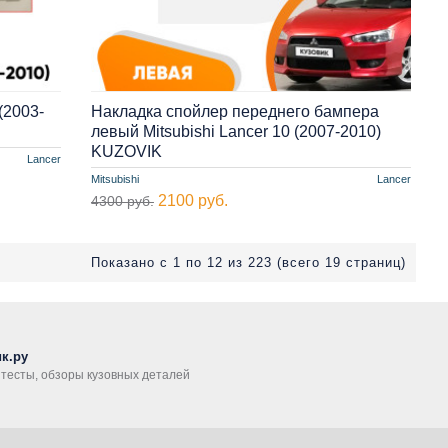
(2003-
Накладка спойлер переднего бампера
левый Mitsubishi Lancer 10 (2007-2010)
KUZOVIK
Lancer
Mitsubishi
Lancer
2100 руб.
4300 руб.
Показано с 1 по 12 из 223 (всего 19 страниц)
к.ру
, тесты, обзоры кузовных деталей