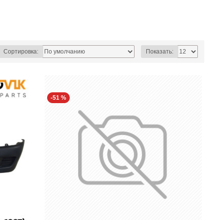
Сортировка:
Показать:
-51 %