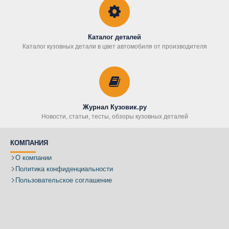
Каталог деталей
Каталог кузовных детали в цвет автомобиля от производителя
Журнал Кузовик.ру
Новости, статьи, тесты, обзоры кузовных деталей
КОМПАНИЯ
О компании
Политика конфиденциальности
Пользовательское соглашение