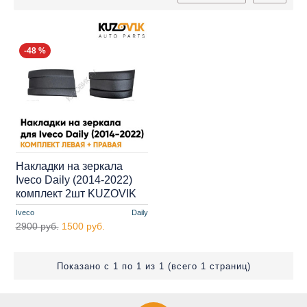
-48 %
Накладки на зеркала
Iveco Daily (2014-2022)
комплект 2шт KUZOVIK
Iveco
Daily
2900 руб.
1500 руб.
Показано с 1 по 1 из 1 (всего 1 страниц)