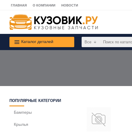
ГЛАВНАЯ
О КОМПАНИИ
НОВОСТИ
Каталог деталей
Все
ПОПУЛЯРНЫЕ КАТЕГОРИИ
Бамперы
Крылья