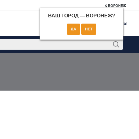
ВОРОНЕЖ
ВАШ ГОРОД —
ВОРОНЕЖ
?
КОНТАКТЫ