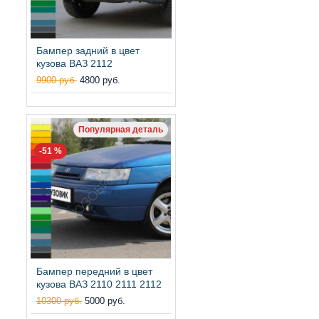
Бампер задний в цвет
кузова ВАЗ 2112
9900 руб.
4800 руб.
Популярная деталь
-51 %
Бампер передний в цвет
кузова ВАЗ 2110 2111 2112
10300 руб.
5000 руб.