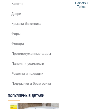
Daihatsu
Капоты
Terios
Двери
Крышки багажника
Фары
Фонари
Противотуманные фары
Панели и усилители
Решетки и накладки
Подкрылки и брызговики
ПОПУЛЯРНЫЕ ДЕТАЛИ