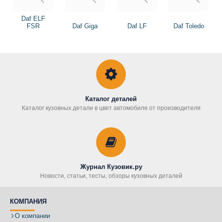
Daf ELF
FSR
Daf Giga
Daf LF
Daf Toledo
Каталог деталей
Каталог кузовных детали в цвет автомобиля от производителя
Журнал Кузовик.ру
Новости, статьи, тесты, обзоры кузовных деталей
КОМПАНИЯ
О компании