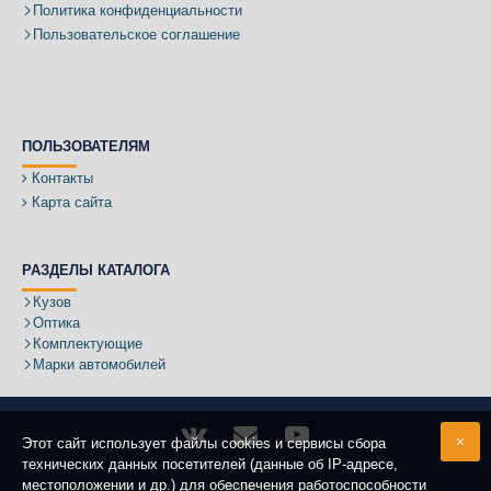
Политика конфиденциальности
Пользовательское соглашение
ПОЛЬЗОВАТЕЛЯМ
Контакты
Карта сайта
РАЗДЕЛЫ КАТАЛОГА
Кузов
Оптика
Комплектующие
Марки автомобилей
Этот сайт использует файлы cookies и сервисы сбора
технических данных посетителей (данные об IP-адресе,
местоположении и др.) для обеспечения работоспособности
Адрес: