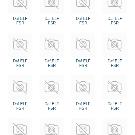
Daf ELF
Daf ELF
Daf ELF
Daf ELF
FSR
FSR
FSR
FSR
Daf ELF
Daf ELF
Daf ELF
Daf ELF
FSR
FSR
FSR
FSR
Daf ELF
Daf ELF
Daf ELF
Daf ELF
FSR
FSR
FSR
FSR