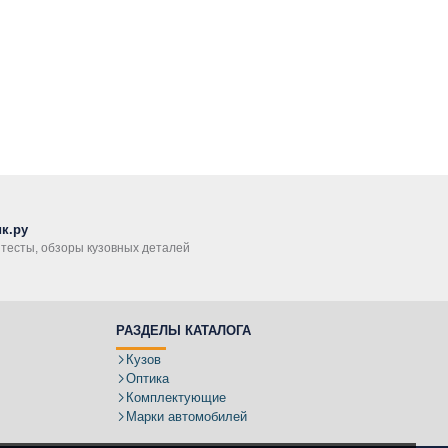
к.ру
, тесты, обзоры кузовных деталей
РАЗДЕЛЫ КАТАЛОГА
Кузов
Оптика
Комплектующие
Марки автомобилей