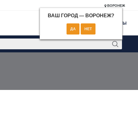
ВОРОНЕЖ
ВАШ ГОРОД —
ВОРОНЕЖ
?
КОНТАКТЫ