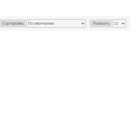
Сортировка:
Показать: