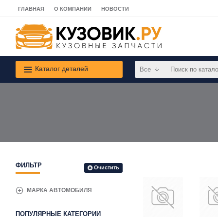
ГЛАВНАЯ
О КОМПАНИИ
НОВОСТИ
Каталог деталей
Все
ФИЛЬТР
Очистить
МАРКА АВТОМОБИЛЯ
ПОПУЛЯРНЫЕ КАТЕГОРИИ