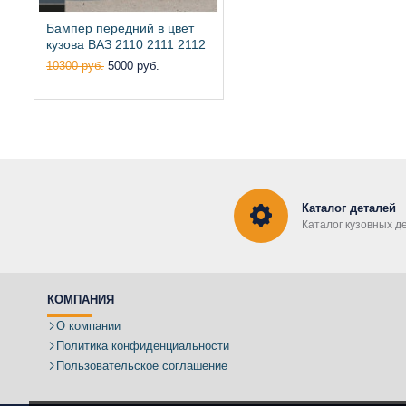
Бампер передний в цвет
кузова ВАЗ 2110 2111 2112
10300 руб.
5000 руб.
Каталог деталей
Каталог кузовных д
КОМПАНИЯ
О компании
Политика конфиденциальности
Пользовательское соглашение