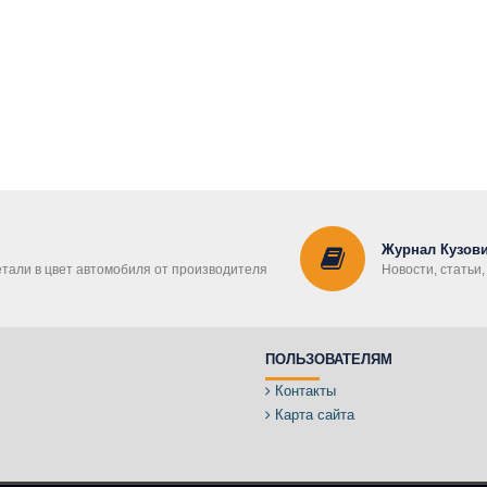
Журнал Кузови
етали в цвет автомобиля от производителя
Новости, статьи
ПОЛЬЗОВАТЕЛЯМ
Контакты
Карта сайта