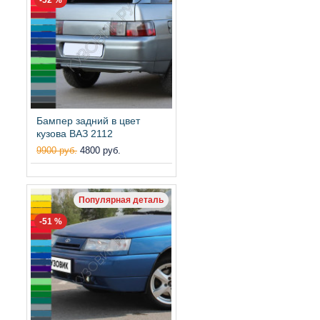
Бампер задний в цвет
кузова ВАЗ 2112
9900 руб.
4800 руб.
Популярная деталь
-51 %